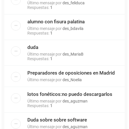
Último mensaje por
des_feliduca
Respuestas:
1
alumno con fisura palatina
Último mensaje por
des_bdavila
Respuestas:
1
duda
Último mensaje por
des_MariaB
Respuestas:
1
Preparadores de oposiciones en Madrid
Último mensaje por
des_Noelia
lotos fonéticos:no puedo descargarlos
Último mensaje por
des_aguzman
Respuestas:
1
Duda sobre sobre software
Último mensaje por
des_aguzman