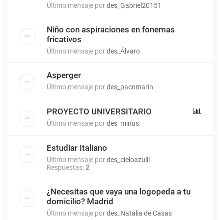
Último mensaje por
des_Gabriel20151
Niño con aspiraciones en fonemas
fricativos
Último mensaje por
des_Álvaro
Asperger
Último mensaje por
des_pacomarin
PROYECTO UNIVERSITARIO
Último mensaje por
des_minus
Estudiar Italiano
Último mensaje por
des_cieloazulll
Respuestas:
2
¿Necesitas que vaya una logopeda a tu
domicilio? Madrid
Último mensaje por
des_Natalia de Casas