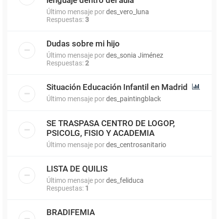
Último mensaje por
des_vero_luna
Respuestas:
3
Dudas sobre mi hijo
Último mensaje por
des_sonia Jiménez
Respuestas:
2
Situación Educación Infantil en Madrid
Último mensaje por
des_paintingblack
SE TRASPASA CENTRO DE LOGOP,
PSICOLG, FISIO Y ACADEMIA
Último mensaje por
des_centrosanitario
LISTA DE QUILIS
Último mensaje por
des_feliduca
Respuestas:
1
BRADIFEMIA