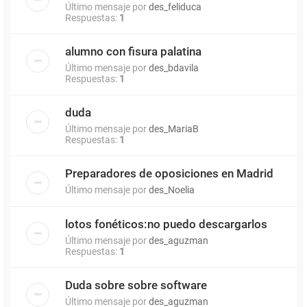
Último mensaje por
des_feliduca
Respuestas:
1
alumno con fisura palatina
Último mensaje por
des_bdavila
Respuestas:
1
duda
Último mensaje por
des_MariaB
Respuestas:
1
Preparadores de oposiciones en Madrid
Último mensaje por
des_Noelia
lotos fonéticos:no puedo descargarlos
Último mensaje por
des_aguzman
Respuestas:
1
Duda sobre sobre software
Último mensaje por
des_aguzman