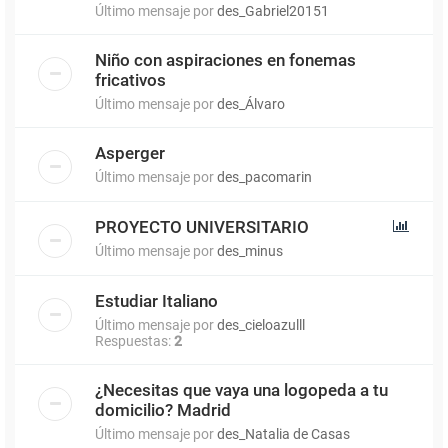
Último mensaje por
des_Gabriel20151
Niño con aspiraciones en fonemas
fricativos
Último mensaje por
des_Álvaro
Asperger
Último mensaje por
des_pacomarin
PROYECTO UNIVERSITARIO
Último mensaje por
des_minus
Estudiar Italiano
Último mensaje por
des_cieloazulll
Respuestas:
2
¿Necesitas que vaya una logopeda a tu
domicilio? Madrid
Último mensaje por
des_Natalia de Casas