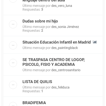
Último mensaje por
des_vero_luna
Respuestas:
3
Dudas sobre mi hijo
Último mensaje por
des_sonia Jiménez
Respuestas:
2
Situación Educación Infantil en Madrid
Último mensaje por
des_paintingblack
SE TRASPASA CENTRO DE LOGOP,
PSICOLG, FISIO Y ACADEMIA
Último mensaje por
des_centrosanitario
LISTA DE QUILIS
Último mensaje por
des_feliduca
Respuestas:
1
BRADIFEMIA