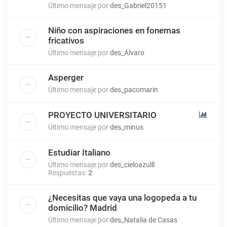
Último mensaje por
des_Gabriel20151
Niño con aspiraciones en fonemas
fricativos
Último mensaje por
des_Álvaro
Asperger
Último mensaje por
des_pacomarin
PROYECTO UNIVERSITARIO
Último mensaje por
des_minus
Estudiar Italiano
Último mensaje por
des_cieloazulll
Respuestas:
2
¿Necesitas que vaya una logopeda a tu
domicilio? Madrid
Último mensaje por
des_Natalia de Casas