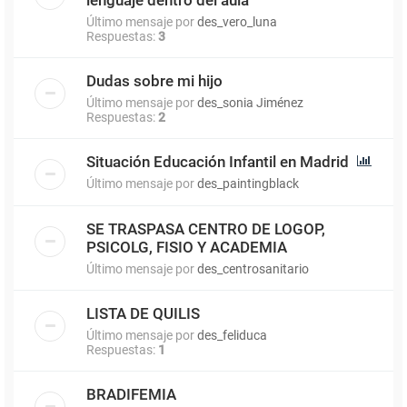
Último mensaje por
des_vero_luna
Respuestas:
3
Dudas sobre mi hijo
Último mensaje por
des_sonia Jiménez
Respuestas:
2
Situación Educación Infantil en Madrid
Último mensaje por
des_paintingblack
SE TRASPASA CENTRO DE LOGOP,
PSICOLG, FISIO Y ACADEMIA
Último mensaje por
des_centrosanitario
LISTA DE QUILIS
Último mensaje por
des_feliduca
Respuestas:
1
BRADIFEMIA