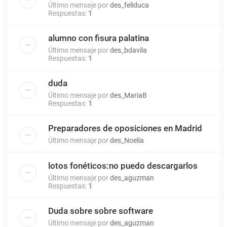
Último mensaje por
des_feliduca
Respuestas:
1
alumno con fisura palatina
Último mensaje por
des_bdavila
Respuestas:
1
duda
Último mensaje por
des_MariaB
Respuestas:
1
Preparadores de oposiciones en Madrid
Último mensaje por
des_Noelia
lotos fonéticos:no puedo descargarlos
Último mensaje por
des_aguzman
Respuestas:
1
Duda sobre sobre software
Último mensaje por
des_aguzman