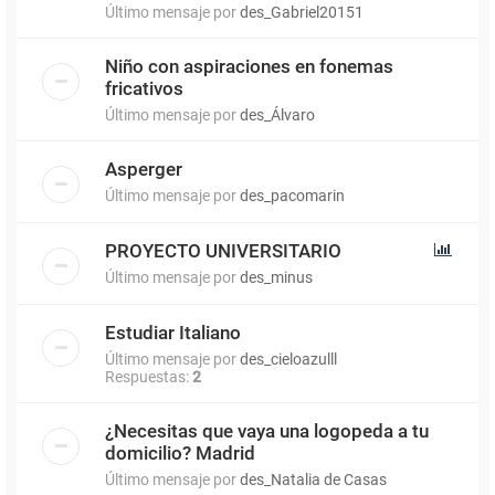
Último mensaje por
des_Gabriel20151
Niño con aspiraciones en fonemas
fricativos
Último mensaje por
des_Álvaro
Asperger
Último mensaje por
des_pacomarin
PROYECTO UNIVERSITARIO
Último mensaje por
des_minus
Estudiar Italiano
Último mensaje por
des_cieloazulll
Respuestas:
2
¿Necesitas que vaya una logopeda a tu
domicilio? Madrid
Último mensaje por
des_Natalia de Casas