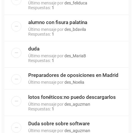
Último mensaje por
des_feliduca
Respuestas:
1
alumno con fisura palatina
Último mensaje por
des_bdavila
Respuestas:
1
duda
Último mensaje por
des_MariaB
Respuestas:
1
Preparadores de oposiciones en Madrid
Último mensaje por
des_Noelia
lotos fonéticos:no puedo descargarlos
Último mensaje por
des_aguzman
Respuestas:
1
Duda sobre sobre software
Último mensaje por
des_aguzman