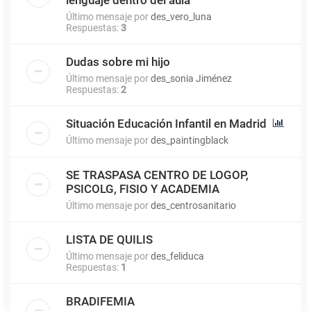
Último mensaje por
des_vero_luna
Respuestas:
3
Dudas sobre mi hijo
Último mensaje por
des_sonia Jiménez
Respuestas:
2
Situación Educación Infantil en Madrid
Último mensaje por
des_paintingblack
SE TRASPASA CENTRO DE LOGOP,
PSICOLG, FISIO Y ACADEMIA
Último mensaje por
des_centrosanitario
LISTA DE QUILIS
Último mensaje por
des_feliduca
Respuestas:
1
BRADIFEMIA