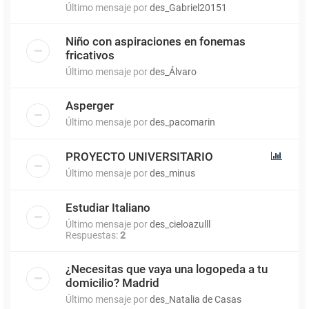
Último mensaje por
des_Gabriel20151
Niño con aspiraciones en fonemas
fricativos
Último mensaje por
des_Álvaro
Asperger
Último mensaje por
des_pacomarin
PROYECTO UNIVERSITARIO
Último mensaje por
des_minus
Estudiar Italiano
Último mensaje por
des_cieloazulll
Respuestas:
2
¿Necesitas que vaya una logopeda a tu
domicilio? Madrid
Último mensaje por
des_Natalia de Casas