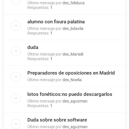
Último mensaje por
des_feliduca
Respuestas:
1
alumno con fisura palatina
Último mensaje por
des_bdavila
Respuestas:
1
duda
Último mensaje por
des_MariaB
Respuestas:
1
Preparadores de oposiciones en Madrid
Último mensaje por
des_Noelia
lotos fonéticos:no puedo descargarlos
Último mensaje por
des_aguzman
Respuestas:
1
Duda sobre sobre software
Último mensaje por
des_aguzman