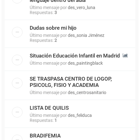
Último mensaje por
des_vero_luna
Respuestas:
3
Dudas sobre mi hijo
Último mensaje por
des_sonia Jiménez
Respuestas:
2
Situación Educación Infantil en Madrid
Último mensaje por
des_paintingblack
SE TRASPASA CENTRO DE LOGOP,
PSICOLG, FISIO Y ACADEMIA
Último mensaje por
des_centrosanitario
LISTA DE QUILIS
Último mensaje por
des_feliduca
Respuestas:
1
BRADIFEMIA