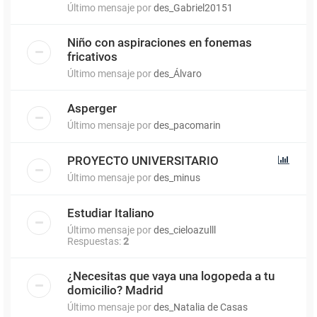
Último mensaje por
des_Gabriel20151
Niño con aspiraciones en fonemas
fricativos
Último mensaje por
des_Álvaro
Asperger
Último mensaje por
des_pacomarin
PROYECTO UNIVERSITARIO
Último mensaje por
des_minus
Estudiar Italiano
Último mensaje por
des_cieloazulll
Respuestas:
2
¿Necesitas que vaya una logopeda a tu
domicilio? Madrid
Último mensaje por
des_Natalia de Casas