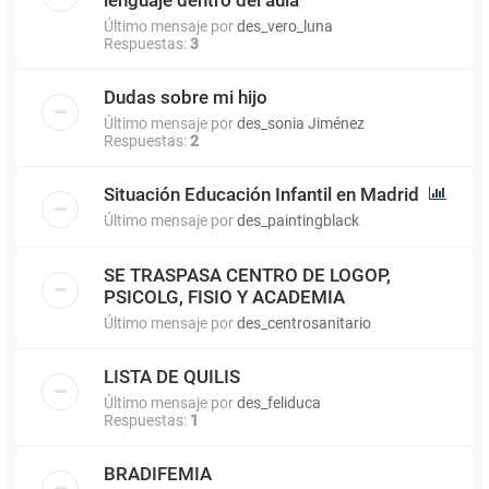
Último mensaje por
des_vero_luna
Respuestas:
3
Dudas sobre mi hijo
Último mensaje por
des_sonia Jiménez
Respuestas:
2
Situación Educación Infantil en Madrid
Último mensaje por
des_paintingblack
SE TRASPASA CENTRO DE LOGOP,
PSICOLG, FISIO Y ACADEMIA
Último mensaje por
des_centrosanitario
LISTA DE QUILIS
Último mensaje por
des_feliduca
Respuestas:
1
BRADIFEMIA