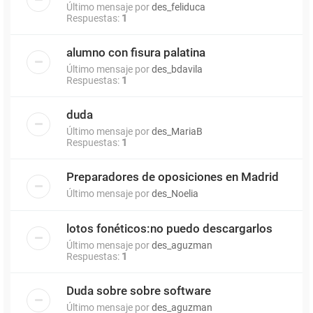
Último mensaje por
des_feliduca
Respuestas:
1
alumno con fisura palatina
Último mensaje por
des_bdavila
Respuestas:
1
duda
Último mensaje por
des_MariaB
Respuestas:
1
Preparadores de oposiciones en Madrid
Último mensaje por
des_Noelia
lotos fonéticos:no puedo descargarlos
Último mensaje por
des_aguzman
Respuestas:
1
Duda sobre sobre software
Último mensaje por
des_aguzman