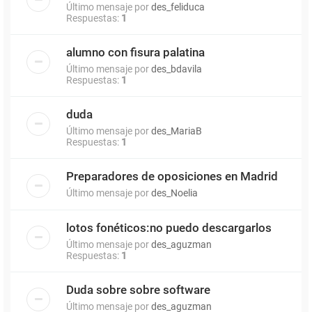
Último mensaje por
des_feliduca
Respuestas:
1
alumno con fisura palatina
Último mensaje por
des_bdavila
Respuestas:
1
duda
Último mensaje por
des_MariaB
Respuestas:
1
Preparadores de oposiciones en Madrid
Último mensaje por
des_Noelia
lotos fonéticos:no puedo descargarlos
Último mensaje por
des_aguzman
Respuestas:
1
Duda sobre sobre software
Último mensaje por
des_aguzman