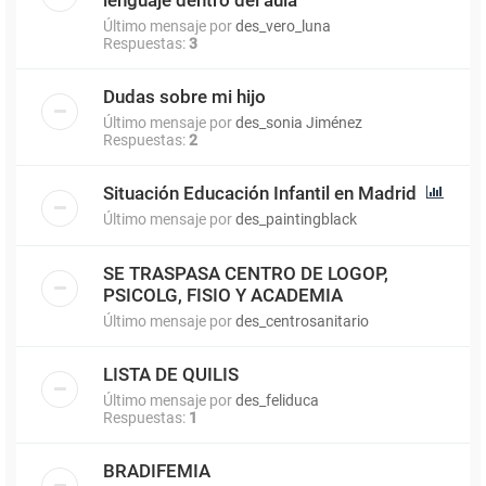
Último mensaje por
des_vero_luna
Respuestas:
3
Dudas sobre mi hijo
Último mensaje por
des_sonia Jiménez
Respuestas:
2
Situación Educación Infantil en Madrid
Último mensaje por
des_paintingblack
SE TRASPASA CENTRO DE LOGOP,
PSICOLG, FISIO Y ACADEMIA
Último mensaje por
des_centrosanitario
LISTA DE QUILIS
Último mensaje por
des_feliduca
Respuestas:
1
BRADIFEMIA