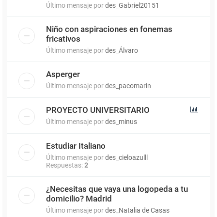
Último mensaje por
des_Gabriel20151
Niño con aspiraciones en fonemas
fricativos
Último mensaje por
des_Álvaro
Asperger
Último mensaje por
des_pacomarin
PROYECTO UNIVERSITARIO
Último mensaje por
des_minus
Estudiar Italiano
Último mensaje por
des_cieloazulll
Respuestas:
2
¿Necesitas que vaya una logopeda a tu
domicilio? Madrid
Último mensaje por
des_Natalia de Casas