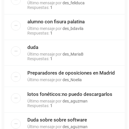
Último mensaje por
des_feliduca
Respuestas:
1
alumno con fisura palatina
Último mensaje por
des_bdavila
Respuestas:
1
duda
Último mensaje por
des_MariaB
Respuestas:
1
Preparadores de oposiciones en Madrid
Último mensaje por
des_Noelia
lotos fonéticos:no puedo descargarlos
Último mensaje por
des_aguzman
Respuestas:
1
Duda sobre sobre software
Último mensaje por
des_aguzman