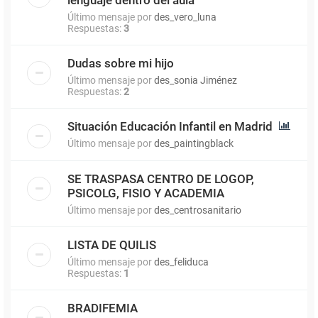
Último mensaje por
des_vero_luna
Respuestas:
3
Dudas sobre mi hijo
Último mensaje por
des_sonia Jiménez
Respuestas:
2
Situación Educación Infantil en Madrid
Último mensaje por
des_paintingblack
SE TRASPASA CENTRO DE LOGOP,
PSICOLG, FISIO Y ACADEMIA
Último mensaje por
des_centrosanitario
LISTA DE QUILIS
Último mensaje por
des_feliduca
Respuestas:
1
BRADIFEMIA