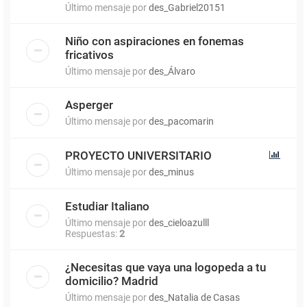
Último mensaje por
des_Gabriel20151
Niño con aspiraciones en fonemas
fricativos
Último mensaje por
des_Álvaro
Asperger
Último mensaje por
des_pacomarin
PROYECTO UNIVERSITARIO
Último mensaje por
des_minus
Estudiar Italiano
Último mensaje por
des_cieloazulll
Respuestas:
2
¿Necesitas que vaya una logopeda a tu
domicilio? Madrid
Último mensaje por
des_Natalia de Casas