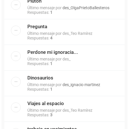
Pluton
Último mensaje por
des_OlgaPrietoBallesteros
Respuestas:
1
Pregunta
Último mensaje por
des_Teo Ramírez
Respuestas:
4
Perdone mi ignoracia...
Último mensaje por
des_
Respuestas:
1
Dinosaurios
Último mensaje por
des_ignacio martinez
Respuestas:
1
Viajes al espacio
Último mensaje por
des_Teo Ramírez
Respuestas:
3
trabajo en yacimientos