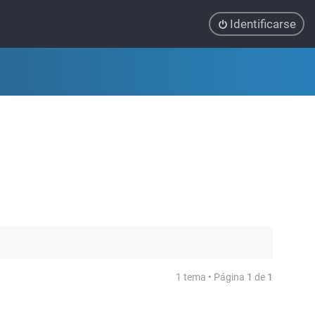
Identificarse
1 tema • Página
1
de
1