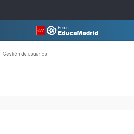
Gestión de usuarios
queda avanzada