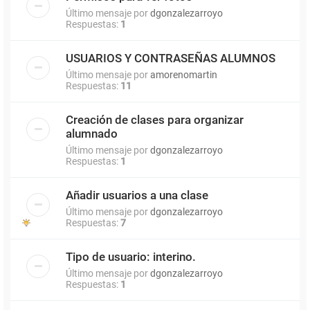
Último mensaje por
dgonzalezarroyo
Respuestas:
1
USUARIOS Y CONTRASEÑAS ALUMNOS
Último mensaje por
amorenomartin
Respuestas:
11
Creación de clases para organizar
alumnado
Último mensaje por
dgonzalezarroyo
Respuestas:
1
Añadir usuarios a una clase
Último mensaje por
dgonzalezarroyo
Respuestas:
7
Tipo de usuario: interino.
Último mensaje por
dgonzalezarroyo
Respuestas:
1