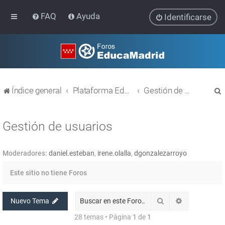
FAQ
Ayuda
Identificarse
Índice general
Plataforma Educativa EducaMadrid
Gestión de usuarios
Gestión de usuarios
Moderadores:
daniel.esteban
,
irene.olalla
,
dgonzalezarroyo
r
Este sitio no tiene Foros
Buscar
Búsqueda av
Nuevo Tema
28 temas • Página
1
de
1