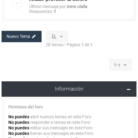
Último mensaje por
irene.olalla
Respuestas:
1
Nuevo Tema
28 temas • Página
1
de
1
Ir a
Información
Permisos del foro
No puedes
abrir nuevos temas en este Foro
No puedes
responder a temas en este Foro
No puedes
editar sus mensajes en este Foro
No puedes
borrar sus mensajes en este Foro