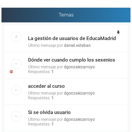
Temas
La gestión de usuarios de EducaMadrid
Último mensaje por
daniel.esteban
Dónde ver cuando cumplo los sexenios
Último mensaje por
dgonzalezarroyo
Respuestas:
1
acceder al curso
Último mensaje por
dgonzalezarroyo
Respuestas:
1
Si se olvida usuario
Último mensaje por
dgonzalezarroyo
Respuestas:
1