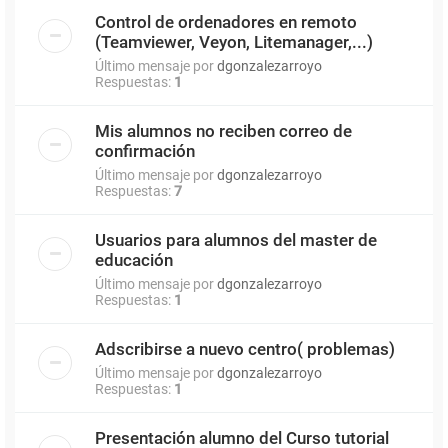
Control de ordenadores en remoto
(Teamviewer, Veyon, Litemanager,...)
Último mensaje por
dgonzalezarroyo
Respuestas:
1
Mis alumnos no reciben correo de
confirmación
Último mensaje por
dgonzalezarroyo
Respuestas:
7
Usuarios para alumnos del master de
educación
Último mensaje por
dgonzalezarroyo
Respuestas:
1
Adscribirse a nuevo centro( problemas)
Último mensaje por
dgonzalezarroyo
Respuestas:
1
Presentación alumno del Curso tutorial