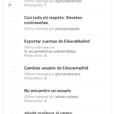
Último mensaje por
dgonzalezarroyo
Respuestas:
1
Con todo mi respeto: Reseteo
contraseñas.
Último mensaje por
jmoyayanguela
Exportar cuentas de EducaMadrid
Último mensaje por
tic.ies.jaimeferran.colladovillalba
Respuestas:
3
Cambiar usuario de Educamadrid
Último mensaje por
gfernandezcaro
Respuestas:
2
No encuentro un usuario
Último mensaje por
adrian.ramirez
Respuestas:
2
Añadir profesor al centro