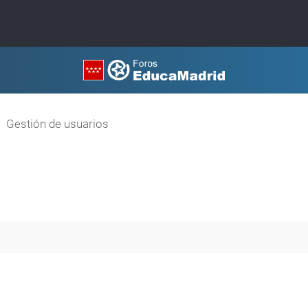
Gestión de usuarios
queda avanzada