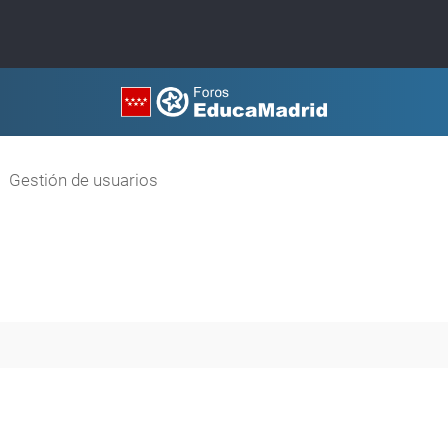
Gestión de usuarios
queda avanzada