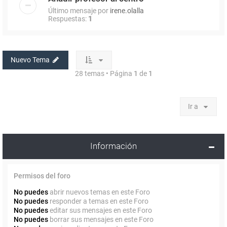
Último mensaje por
irene.olalla
Respuestas:
1
Nuevo Tema
28 temas • Página
1
de
1
Ir a
Información
Permisos del foro
No puedes
abrir nuevos temas en este Foro
No puedes
responder a temas en este Foro
No puedes
editar sus mensajes en este Foro
No puedes
borrar sus mensajes en este Foro