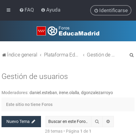
FAQ
Ayuda
Identificarse
Índice general
Plataforma Educativa EducaMadrid
Gestión de usuarios
Gestión de usuarios
Moderadores:
daniel.esteban
,
irene.olalla
,
dgonzalezarroyo
r
Este sitio no tiene Foros
Buscar
Búsqueda av
Nuevo Tema
28 temas • Página
1
de
1