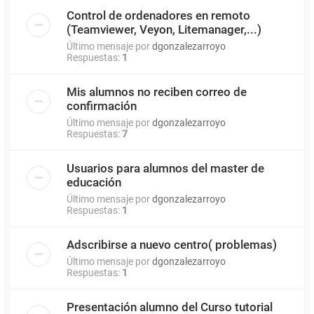
Control de ordenadores en remoto
(Teamviewer, Veyon, Litemanager,...)
Último mensaje por
dgonzalezarroyo
Respuestas:
1
Mis alumnos no reciben correo de
confirmación
Último mensaje por
dgonzalezarroyo
Respuestas:
7
Usuarios para alumnos del master de
educación
Último mensaje por
dgonzalezarroyo
Respuestas:
1
Adscribirse a nuevo centro( problemas)
Último mensaje por
dgonzalezarroyo
Respuestas:
1
Presentación alumno del Curso tutorial