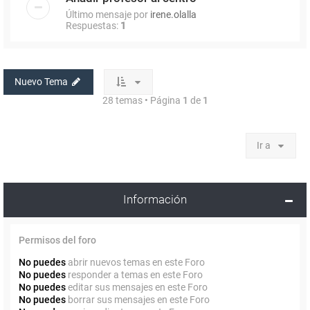
Último mensaje por
irene.olalla
Respuestas:
1
Nuevo Tema
28 temas • Página
1
de
1
Ir a
Información
Permisos del foro
No puedes
abrir nuevos temas en este Foro
No puedes
responder a temas en este Foro
No puedes
editar sus mensajes en este Foro
No puedes
borrar sus mensajes en este Foro