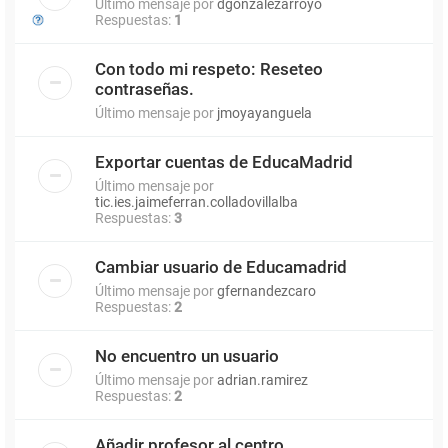
Último mensaje por
dgonzalezarroyo
Respuestas:
1
Con todo mi respeto: Reseteo
contraseñas.
Último mensaje por
jmoyayanguela
Exportar cuentas de EducaMadrid
Último mensaje por
tic.ies.jaimeferran.colladovillalba
Respuestas:
3
Cambiar usuario de Educamadrid
Último mensaje por
gfernandezcaro
Respuestas:
2
No encuentro un usuario
Último mensaje por
adrian.ramirez
Respuestas:
2
Añadir profesor al centro