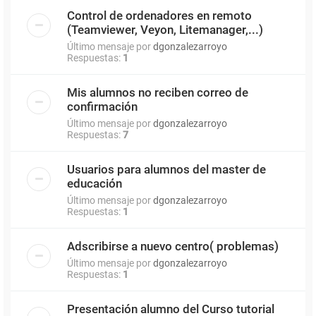
Control de ordenadores en remoto
(Teamviewer, Veyon, Litemanager,...)
Último mensaje por
dgonzalezarroyo
Respuestas:
1
Mis alumnos no reciben correo de
confirmación
Último mensaje por
dgonzalezarroyo
Respuestas:
7
Usuarios para alumnos del master de
educación
Último mensaje por
dgonzalezarroyo
Respuestas:
1
Adscribirse a nuevo centro( problemas)
Último mensaje por
dgonzalezarroyo
Respuestas:
1
Presentación alumno del Curso tutorial