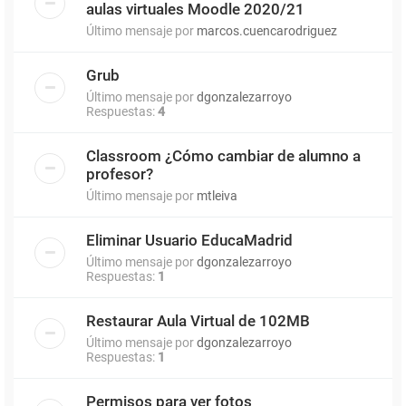
aulas virtuales Moodle 2020/21
Último mensaje por
marcos.cuencarodriguez
Grub
Último mensaje por
dgonzalezarroyo
Respuestas:
4
Classroom ¿Cómo cambiar de alumno a
profesor?
Último mensaje por
mtleiva
Eliminar Usuario EducaMadrid
Último mensaje por
dgonzalezarroyo
Respuestas:
1
Restaurar Aula Virtual de 102MB
Último mensaje por
dgonzalezarroyo
Respuestas:
1
Permisos para ver fotos