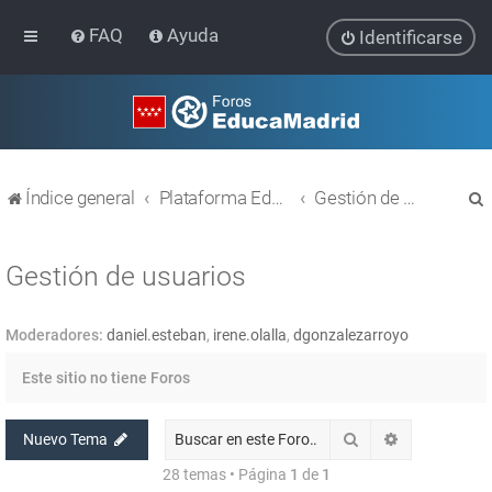
FAQ
Ayuda
Identificarse
Índice general
Plataforma Educativa EducaMadrid
Gestión de usuarios
Gestión de usuarios
Moderadores:
daniel.esteban
,
irene.olalla
,
dgonzalezarroyo
r
Este sitio no tiene Foros
Buscar
Búsqueda av
Nuevo Tema
28 temas • Página
1
de
1