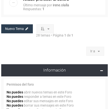
Último mensaje por
irene.olalla
Respuestas:
1
Nuevo Tema
28 temas • Página
1
de
1
Ir a
Información
Permisos del foro
No puedes
abrir nuevos temas en este Foro
No puedes
responder a temas en este Foro
No puedes
editar sus mensajes en este Foro
No puedes
borrar sus mensajes en este Foro