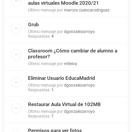
aulas virtuales Moodle 2020/21
Último mensaje por
marcos.cuencarodriguez
Grub
Último mensaje por
dgonzalezarroyo
Respuestas:
4
Classroom ¿Cómo cambiar de alumno a
profesor?
Último mensaje por
mtleiva
Eliminar Usuario EducaMadrid
Último mensaje por
dgonzalezarroyo
Respuestas:
1
Restaurar Aula Virtual de 102MB
Último mensaje por
dgonzalezarroyo
Respuestas:
1
Permisos para ver fotos