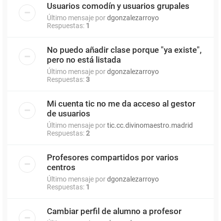
Usuarios comodín y usuarios grupales
Último mensaje por
dgonzalezarroyo
Respuestas:
1
No puedo añadir clase porque "ya existe",
pero no está listada
Último mensaje por
dgonzalezarroyo
Respuestas:
3
Mi cuenta tic no me da acceso al gestor
de usuarios
Último mensaje por
tic.cc.divinomaestro.madrid
Respuestas:
2
Profesores compartidos por varios
centros
Último mensaje por
dgonzalezarroyo
Respuestas:
1
Cambiar perfil de alumno a profesor