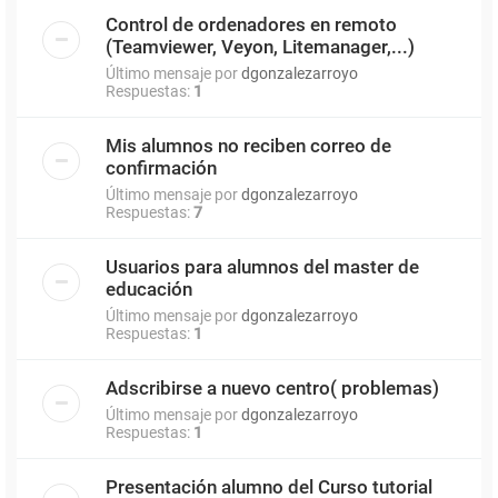
Control de ordenadores en remoto
(Teamviewer, Veyon, Litemanager,...)
Último mensaje por
dgonzalezarroyo
Respuestas:
1
Mis alumnos no reciben correo de
confirmación
Último mensaje por
dgonzalezarroyo
Respuestas:
7
Usuarios para alumnos del master de
educación
Último mensaje por
dgonzalezarroyo
Respuestas:
1
Adscribirse a nuevo centro( problemas)
Último mensaje por
dgonzalezarroyo
Respuestas:
1
Presentación alumno del Curso tutorial