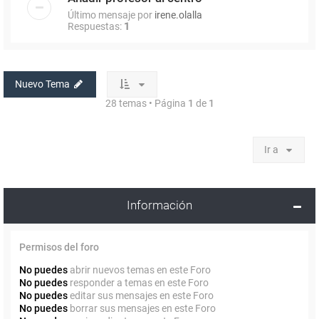
Último mensaje por
irene.olalla
Respuestas:
1
Nuevo Tema
28 temas • Página
1
de
1
Ir a
Información
Permisos del foro
No puedes
abrir nuevos temas en este Foro
No puedes
responder a temas en este Foro
No puedes
editar sus mensajes en este Foro
No puedes
borrar sus mensajes en este Foro