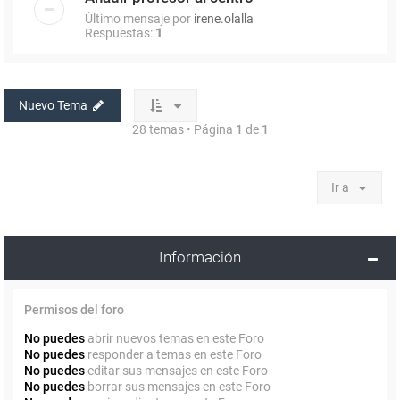
Último mensaje por
irene.olalla
Respuestas:
1
Nuevo Tema
28 temas • Página
1
de
1
Ir a
Información
Permisos del foro
No puedes
abrir nuevos temas en este Foro
No puedes
responder a temas en este Foro
No puedes
editar sus mensajes en este Foro
No puedes
borrar sus mensajes en este Foro