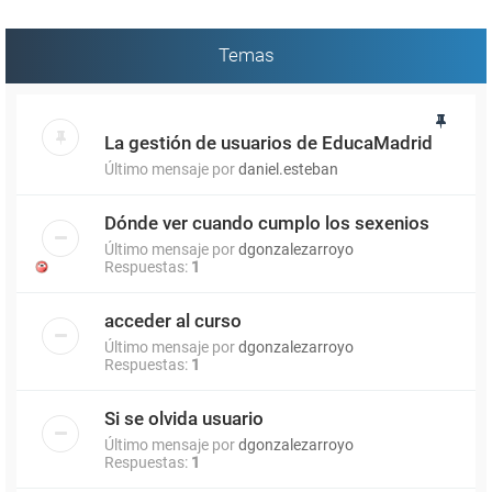
Temas
La gestión de usuarios de EducaMadrid
Último mensaje por
daniel.esteban
Dónde ver cuando cumplo los sexenios
Último mensaje por
dgonzalezarroyo
Respuestas:
1
acceder al curso
Último mensaje por
dgonzalezarroyo
Respuestas:
1
Si se olvida usuario
Último mensaje por
dgonzalezarroyo
Respuestas:
1