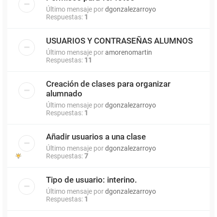
Último mensaje por
dgonzalezarroyo
Respuestas:
1
USUARIOS Y CONTRASEÑAS ALUMNOS
Último mensaje por
amorenomartin
Respuestas:
11
Creación de clases para organizar
alumnado
Último mensaje por
dgonzalezarroyo
Respuestas:
1
Añadir usuarios a una clase
Último mensaje por
dgonzalezarroyo
Respuestas:
7
Tipo de usuario: interino.
Último mensaje por
dgonzalezarroyo
Respuestas:
1