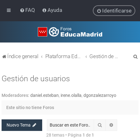
FAQ
Ayuda
Identificarse
Índice general
Plataforma Educativa EducaMadrid
Gestión de usuarios
Gestión de usuarios
Moderadores:
daniel.esteban
,
irene.olalla
,
dgonzalezarroyo
r
Este sitio no tiene Foros
Buscar
Búsqueda av
Nuevo Tema
28 temas • Página
1
de
1