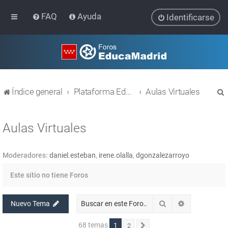
FAQ
Ayuda
Identificarse
Índice general
Plataforma Educativa EducaMadrid
Aulas Virtuales
Aulas Virtuales
Moderadores:
daniel.esteban
,
irene.olalla
,
dgonzalezarroyo
r
Este sitio no tiene Foros
Buscar
Búsqueda av
Nuevo Tema
68 temas
1
2
Siguiente