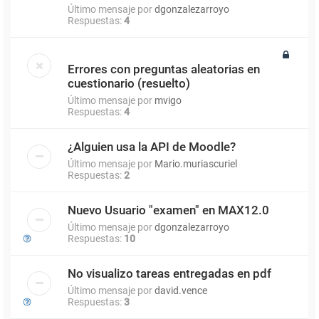
Último mensaje por
dgonzalezarroyo
Respuestas:
4
Errores con preguntas aleatorias en
cuestionario (resuelto)
Último mensaje por
mvigo
Respuestas:
4
¿Alguien usa la API de Moodle?
Último mensaje por
Mario.muriascuriel
Respuestas:
2
Nuevo Usuario "examen" en MAX12.0
Último mensaje por
dgonzalezarroyo
Respuestas:
10
No visualizo tareas entregadas en pdf
Último mensaje por
david.vence
Respuestas:
3