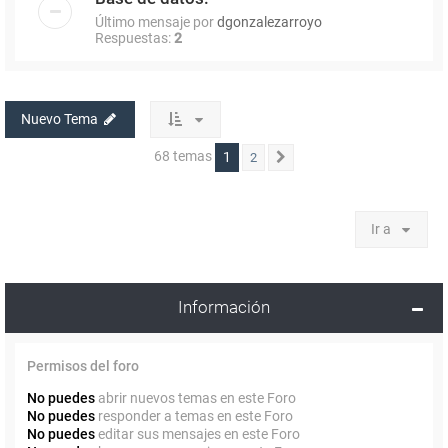
Último mensaje por
dgonzalezarroyo
Respuestas:
2
Nuevo Tema
68 temas
1
2
Siguiente
Ir a
Información
Permisos del foro
No puedes
abrir nuevos temas en este Foro
No puedes
responder a temas en este Foro
No puedes
editar sus mensajes en este Foro