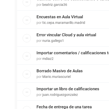
por
beatriz.garcia36
Encuestas en Aula Virtual
por
tic.cepa.maramarillo.madrid
Error vincular Cloud y aula virtual
por
nuria.gallego1
Importar comentarios / calificaciones 
por
mdiaz2
Borrado Masivo de Aulas
por
Mario.muriascuriel
Importar un libro de calificaciones
por
juan.rodriguezgonzalez
Fecha de entrega de una tarea