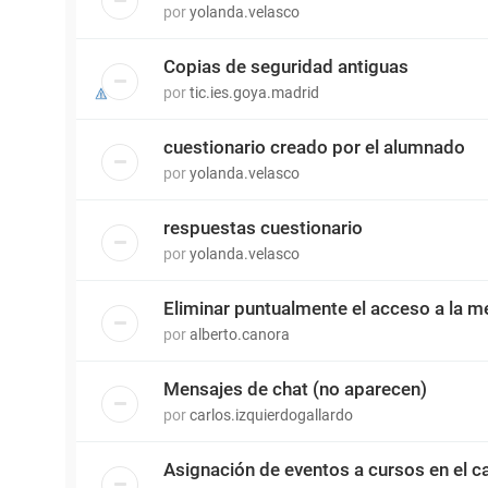
por
yolanda.velasco
Copias de seguridad antiguas
por
tic.ies.goya.madrid
cuestionario creado por el alumnado
por
yolanda.velasco
respuestas cuestionario
por
yolanda.velasco
Eliminar puntualmente el acceso a la m
por
alberto.canora
Mensajes de chat (no aparecen)
por
carlos.izquierdogallardo
Asignación de eventos a cursos en el c