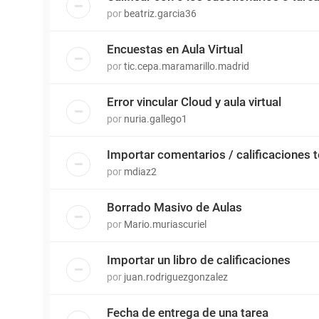
por
beatriz.garcia36
Encuestas en Aula Virtual
por
tic.cepa.maramarillo.madrid
Error vincular Cloud y aula virtual
por
nuria.gallego1
Importar comentarios / calificaciones 
por
mdiaz2
Borrado Masivo de Aulas
por
Mario.muriascuriel
Importar un libro de calificaciones
por
juan.rodriguezgonzalez
Fecha de entrega de una tarea