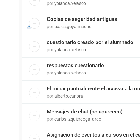
por
yolanda.velasco
Copias de seguridad antiguas
por
tic.ies.goya.madrid
cuestionario creado por el alumnado
por
yolanda.velasco
respuestas cuestionario
por
yolanda.velasco
Eliminar puntualmente el acceso a la m
por
alberto.canora
Mensajes de chat (no aparecen)
por
carlos.izquierdogallardo
Asignación de eventos a cursos en el c