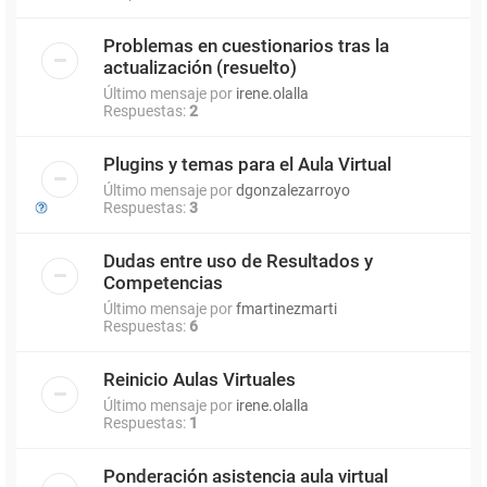
Problemas en cuestionarios tras la
actualización (resuelto)
Último mensaje por
irene.olalla
Respuestas:
2
Plugins y temas para el Aula Virtual
Último mensaje por
dgonzalezarroyo
Respuestas:
3
Dudas entre uso de Resultados y
Competencias
Último mensaje por
fmartinezmarti
Respuestas:
6
Reinicio Aulas Virtuales
Último mensaje por
irene.olalla
Respuestas:
1
Ponderación asistencia aula virtual