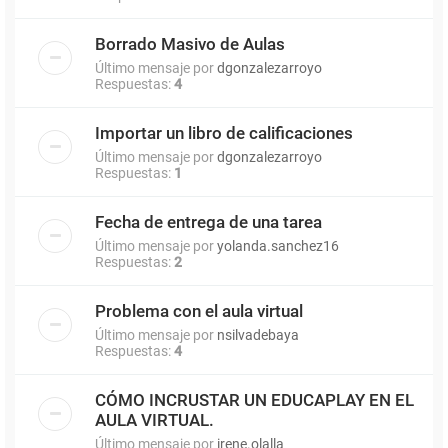
Borrado Masivo de Aulas
Último mensaje por
dgonzalezarroyo
Respuestas:
4
Importar un libro de calificaciones
Último mensaje por
dgonzalezarroyo
Respuestas:
1
Fecha de entrega de una tarea
Último mensaje por
yolanda.sanchez16
Respuestas:
2
Problema con el aula virtual
Último mensaje por
nsilvadebaya
Respuestas:
4
CÓMO INCRUSTAR UN EDUCAPLAY EN EL
AULA VIRTUAL.
Último mensaje por
irene.olalla