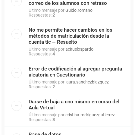
correo de los alumnos con retraso
Último mensaje por
Guido.romano
Respuestas:
2
No me permite hacer cambios en los
métodos de matriculación desde la
cuenta tic -- Resuelto
Último mensaje por
aciruelospardo
Respuestas:
4
Error de codificación al agregar pregunta
aleatoria en Cuestionario
Último mensaje por
laura.sanchezblazquez
Respuestas:
2
Darse de baja a uno mismo en curso del
Aula Virtual
Último mensaje por
cristina.rodriguezgutierrez
Respuestas:
3
Base de datos.