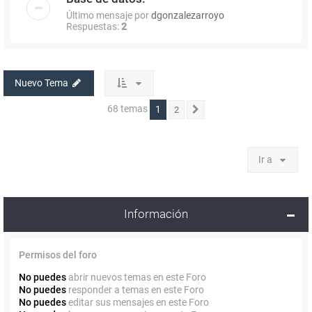
Último mensaje por
dgonzalezarroyo
Respuestas:
2
Nuevo Tema
68 temas
1
2
Siguiente
Ir a
Información
Permisos del foro
No puedes
abrir nuevos temas en este Foro
No puedes
responder a temas en este Foro
No puedes
editar sus mensajes en este Foro