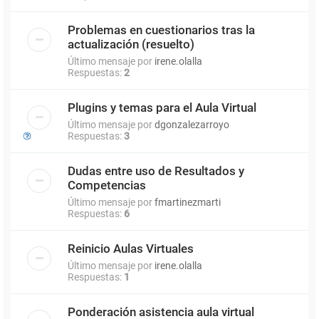
Problemas en cuestionarios tras la
actualización (resuelto)
Último mensaje por
irene.olalla
Respuestas:
2
Plugins y temas para el Aula Virtual
Último mensaje por
dgonzalezarroyo
Respuestas:
3
Dudas entre uso de Resultados y
Competencias
Último mensaje por
fmartinezmarti
Respuestas:
6
Reinicio Aulas Virtuales
Último mensaje por
irene.olalla
Respuestas:
1
Ponderación asistencia aula virtual