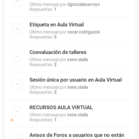
Último mensaje por
dgonzalezarroyo
Respuestas:
1
Etiqueta en Aula Virtual
Último mensaje por
oscar.rodriguez4
Respuestas:
3
Coevaluación de talleres
Último mensaje por
irene.olalla
Respuestas:
2
Sesión única por usuario en Aula Virtual
Último mensaje por
irene.olalla
Respuestas:
2
RECURSOS AULA VIRTUAL
Último mensaje por
irene.olalla
Respuestas:
1
Avisos de Foros a usuarios que no están