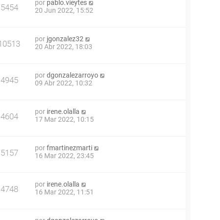
por
pablo.vieytes
5454
20 Jun 2022, 15:52
por
jgonzalez32
10513
20 Abr 2022, 18:03
por
dgonzalezarroyo
4945
09 Abr 2022, 10:32
por
irene.olalla
4604
17 Mar 2022, 10:15
por
fmartinezmarti
5157
16 Mar 2022, 23:45
por
irene.olalla
4748
16 Mar 2022, 11:51