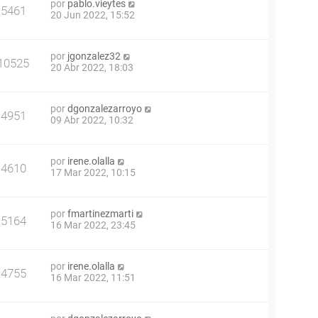
por
pablo.vieytes
5461
20 Jun 2022, 15:52
por
jgonzalez32
10525
20 Abr 2022, 18:03
por
dgonzalezarroyo
4951
09 Abr 2022, 10:32
por
irene.olalla
4610
17 Mar 2022, 10:15
por
fmartinezmarti
5164
16 Mar 2022, 23:45
por
irene.olalla
4755
16 Mar 2022, 11:51