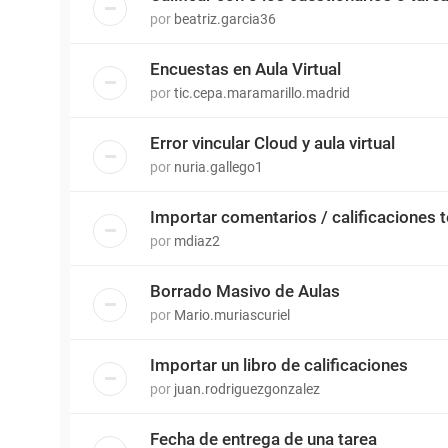
por
beatriz.garcia36
Encuestas en Aula Virtual
por
tic.cepa.maramarillo.madrid
Error vincular Cloud y aula virtual
por
nuria.gallego1
Importar comentarios / calificaciones 
por
mdiaz2
Borrado Masivo de Aulas
por
Mario.muriascuriel
Importar un libro de calificaciones
por
juan.rodriguezgonzalez
Fecha de entrega de una tarea