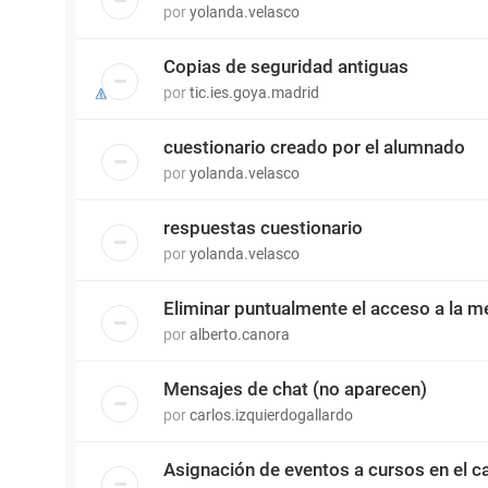
por
yolanda.velasco
Copias de seguridad antiguas
por
tic.ies.goya.madrid
cuestionario creado por el alumnado
por
yolanda.velasco
respuestas cuestionario
por
yolanda.velasco
Eliminar puntualmente el acceso a la m
por
alberto.canora
Mensajes de chat (no aparecen)
por
carlos.izquierdogallardo
Asignación de eventos a cursos en el c