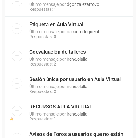
Último mensaje por
dgonzalezarroyo
Respuestas:
1
Etiqueta en Aula Virtual
Último mensaje por
oscar.rodriguez4
Respuestas:
3
Coevaluación de talleres
Último mensaje por
irene.olalla
Respuestas:
2
Sesión única por usuario en Aula Virtual
Último mensaje por
irene.olalla
Respuestas:
2
RECURSOS AULA VIRTUAL
Último mensaje por
irene.olalla
Respuestas:
1
Avisos de Foros a usuarios que no están