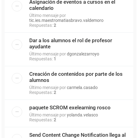
Asignación de eventos a cursos en el
calendario
Último mensaje por
tic.ies.maestromatiasbravo.valdemoro
Respuestas:
2
Dar a los alumnos el rol de profesor
ayudante
Último mensaje por
dgonzalezarroyo
Respuestas:
1
Creación de contenidos por parte de los
alumnos
Último mensaje por
carmela.casado
Respuestas:
2
paquete SCROM exelearning rosco
Último mensaje por
yolanda.velasco
Respuestas:
2
Send Content Change Notification llega al