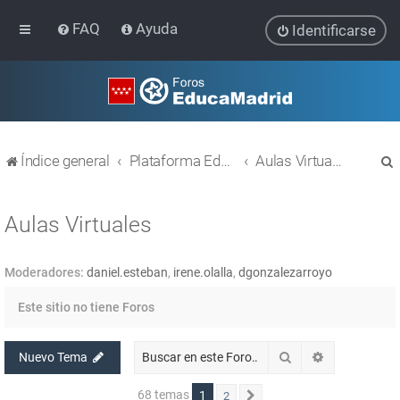
FAQ
Ayuda
Identificarse
Índice general
Plataforma Educativa EducaMadrid
Aulas Virtuales
Aulas Virtuales
Moderadores:
daniel.esteban
,
irene.olalla
,
dgonzalezarroyo
r
Este sitio no tiene Foros
Buscar
Búsqueda av
Nuevo Tema
68 temas
1
2
Siguiente