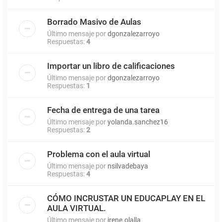
Borrado Masivo de Aulas
Último mensaje por
dgonzalezarroyo
Respuestas:
4
Importar un libro de calificaciones
Último mensaje por
dgonzalezarroyo
Respuestas:
1
Fecha de entrega de una tarea
Último mensaje por
yolanda.sanchez16
Respuestas:
2
Problema con el aula virtual
Último mensaje por
nsilvadebaya
Respuestas:
4
CÓMO INCRUSTAR UN EDUCAPLAY EN EL
AULA VIRTUAL.
Último mensaje por
irene.olalla