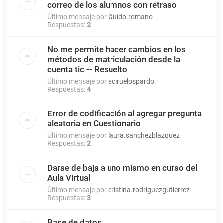
correo de los alumnos con retraso
Último mensaje por
Guido.romano
Respuestas:
2
No me permite hacer cambios en los
métodos de matriculación desde la
cuenta tic -- Resuelto
Último mensaje por
aciruelospardo
Respuestas:
4
Error de codificación al agregar pregunta
aleatoria en Cuestionario
Último mensaje por
laura.sanchezblazquez
Respuestas:
2
Darse de baja a uno mismo en curso del
Aula Virtual
Último mensaje por
cristina.rodriguezgutierrez
Respuestas:
3
Base de datos.