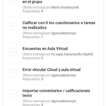
en el grupo
Último mensaje por
Mario.muriascuriel
Respuestas:
4
Calificar con 0 los cuestionarios o tareas
no realizados
Último mensaje por
dgonzalezarroyo
Respuestas:
1
Encuestas en Aula Virtual
Último mensaje por
tic.cepa.maramarillo.madrid
Respuestas:
2
Error vincular Cloud y aula virtual
Último mensaje por
dgonzalezarroyo
Respuestas:
3
Importar comentarios / calificaciones
texto
Último mensaje por
dgonzalezarroyo
Respuestas:
3