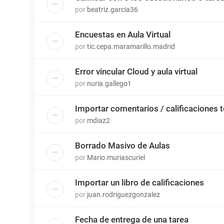
por
beatriz.garcia36
Encuestas en Aula Virtual
por
tic.cepa.maramarillo.madrid
Error vincular Cloud y aula virtual
por
nuria.gallego1
Importar comentarios / calificaciones 
por
mdiaz2
Borrado Masivo de Aulas
por
Mario.muriascuriel
Importar un libro de calificaciones
por
juan.rodriguezgonzalez
Fecha de entrega de una tarea