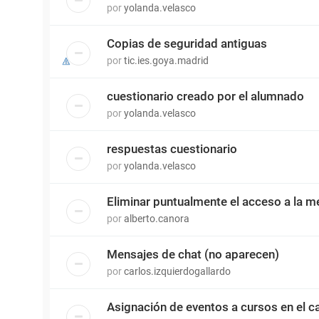
por
yolanda.velasco
Copias de seguridad antiguas
por
tic.ies.goya.madrid
cuestionario creado por el alumnado
por
yolanda.velasco
respuestas cuestionario
por
yolanda.velasco
Eliminar puntualmente el acceso a la m
por
alberto.canora
Mensajes de chat (no aparecen)
por
carlos.izquierdogallardo
Asignación de eventos a cursos en el c