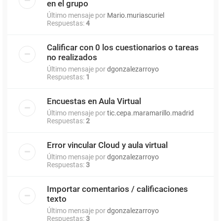
en el grupo
Último mensaje por
Mario.muriascuriel
Respuestas:
4
Calificar con 0 los cuestionarios o tareas
no realizados
Último mensaje por
dgonzalezarroyo
Respuestas:
1
Encuestas en Aula Virtual
Último mensaje por
tic.cepa.maramarillo.madrid
Respuestas:
2
Error vincular Cloud y aula virtual
Último mensaje por
dgonzalezarroyo
Respuestas:
3
Importar comentarios / calificaciones
texto
Último mensaje por
dgonzalezarroyo
Respuestas:
3