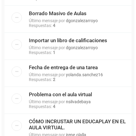
Borrado Masivo de Aulas
Último mensaje por
dgonzalezarroyo
Respuestas:
4
Importar un libro de calificaciones
Último mensaje por
dgonzalezarroyo
Respuestas:
1
Fecha de entrega de una tarea
Último mensaje por
yolanda.sanchez16
Respuestas:
2
Problema con el aula virtual
Último mensaje por
nsilvadebaya
Respuestas:
4
CÓMO INCRUSTAR UN EDUCAPLAY EN EL
AULA VIRTUAL.
Último mensaje por
irene.olalla