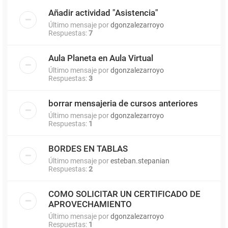
Añadir actividad "Asistencia"
Último mensaje por
dgonzalezarroyo
Respuestas:
7
Aula Planeta en Aula Virtual
Último mensaje por
dgonzalezarroyo
Respuestas:
3
borrar mensajeria de cursos anteriores
Último mensaje por
dgonzalezarroyo
Respuestas:
1
BORDES EN TABLAS
Último mensaje por
esteban.stepanian
Respuestas:
2
COMO SOLICITAR UN CERTIFICADO DE
APROVECHAMIENTO
Último mensaje por
dgonzalezarroyo
Respuestas:
1