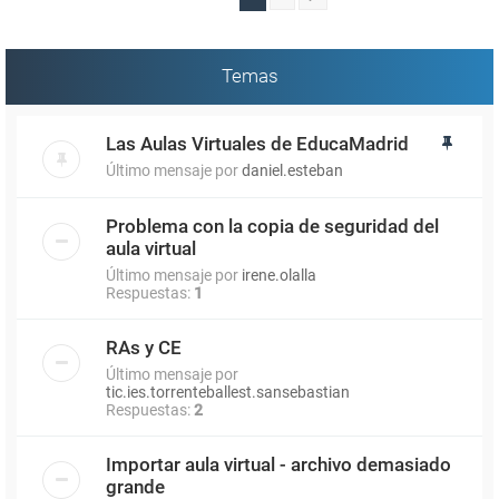
Temas
Las Aulas Virtuales de EducaMadrid
Último mensaje por
daniel.esteban
Problema con la copia de seguridad del
aula virtual
Último mensaje por
irene.olalla
Respuestas:
1
RAs y CE
Último mensaje por
tic.ies.torrenteballest.sansebastian
Respuestas:
2
Importar aula virtual - archivo demasiado
grande