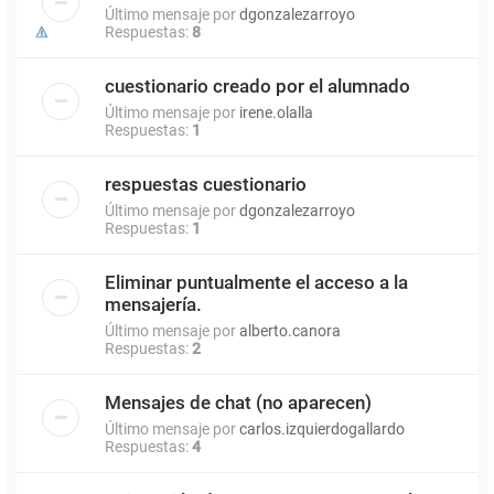
Último mensaje por
dgonzalezarroyo
Respuestas:
8
cuestionario creado por el alumnado
Último mensaje por
irene.olalla
Respuestas:
1
respuestas cuestionario
Último mensaje por
dgonzalezarroyo
Respuestas:
1
Eliminar puntualmente el acceso a la
mensajería.
Último mensaje por
alberto.canora
Respuestas:
2
Mensajes de chat (no aparecen)
Último mensaje por
carlos.izquierdogallardo
Respuestas:
4