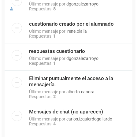
Último mensaje por
dgonzalezarroyo
Respuestas:
8
cuestionario creado por el alumnado
Último mensaje por
irene.olalla
Respuestas:
1
respuestas cuestionario
Último mensaje por
dgonzalezarroyo
Respuestas:
1
Eliminar puntualmente el acceso a la
mensajería.
Último mensaje por
alberto.canora
Respuestas:
2
Mensajes de chat (no aparecen)
Último mensaje por
carlos.izquierdogallardo
Respuestas:
4