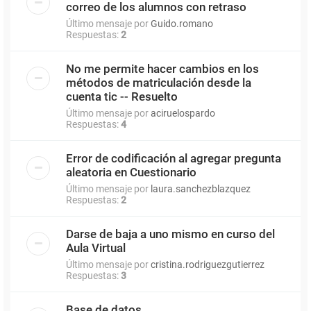
correo de los alumnos con retraso
Último mensaje por
Guido.romano
Respuestas:
2
No me permite hacer cambios en los
métodos de matriculación desde la
cuenta tic -- Resuelto
Último mensaje por
aciruelospardo
Respuestas:
4
Error de codificación al agregar pregunta
aleatoria en Cuestionario
Último mensaje por
laura.sanchezblazquez
Respuestas:
2
Darse de baja a uno mismo en curso del
Aula Virtual
Último mensaje por
cristina.rodriguezgutierrez
Respuestas:
3
Base de datos.