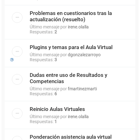
Problemas en cuestionarios tras la
actualización (resuelto)
Último mensaje por
irene.olalla
Respuestas:
2
Plugins y temas para el Aula Virtual
Último mensaje por
dgonzalezarroyo
Respuestas:
3
Dudas entre uso de Resultados y
Competencias
Último mensaje por
fmartinezmarti
Respuestas:
6
Reinicio Aulas Virtuales
Último mensaje por
irene.olalla
Respuestas:
1
Ponderación asistencia aula virtual