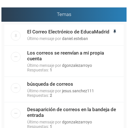
Temas
El Correo Electrónico de EducaMadrid
Último mensaje por
daniel.esteban
Los correos se reenvían a mi propia
cuenta
Último mensaje por
dgonzalezarroyo
Respuestas:
1
búsqueda de correos
Último mensaje por
jesus.sanchez111
Respuestas:
2
Desaparición de correos en la bandeja de
entrada
Último mensaje por
dgonzalezarroyo
Respuestas:
1