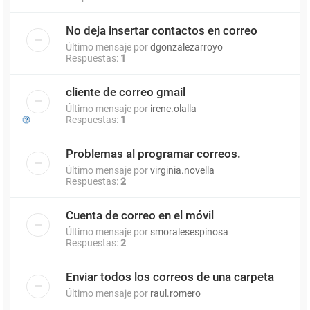
No deja insertar contactos en correo
Último mensaje por
dgonzalezarroyo
Respuestas:
1
cliente de correo gmail
Último mensaje por
irene.olalla
Respuestas:
1
Problemas al programar correos.
Último mensaje por
virginia.novella
Respuestas:
2
Cuenta de correo en el móvil
Último mensaje por
smoralesespinosa
Respuestas:
2
Enviar todos los correos de una carpeta
Último mensaje por
raul.romero