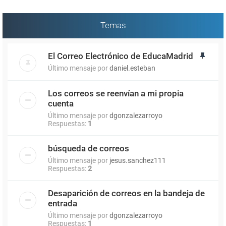
Temas
El Correo Electrónico de EducaMadrid
Último mensaje por
daniel.esteban
Los correos se reenvían a mi propia
cuenta
Último mensaje por
dgonzalezarroyo
Respuestas:
1
búsqueda de correos
Último mensaje por
jesus.sanchez111
Respuestas:
2
Desaparición de correos en la bandeja de
entrada
Último mensaje por
dgonzalezarroyo
Respuestas:
1