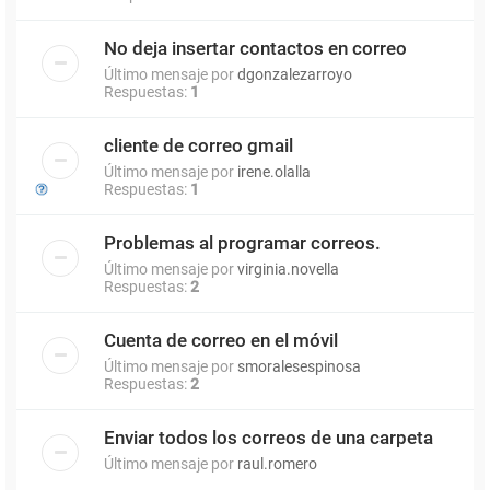
No deja insertar contactos en correo
Último mensaje por
dgonzalezarroyo
Respuestas:
1
cliente de correo gmail
Último mensaje por
irene.olalla
Respuestas:
1
Problemas al programar correos.
Último mensaje por
virginia.novella
Respuestas:
2
Cuenta de correo en el móvil
Último mensaje por
smoralesespinosa
Respuestas:
2
Enviar todos los correos de una carpeta
Último mensaje por
raul.romero