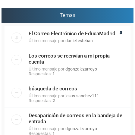
Temas
El Correo Electrónico de EducaMadrid
Último mensaje por
daniel.esteban
Los correos se reenvían a mi propia
cuenta
Último mensaje por
dgonzalezarroyo
Respuestas:
1
búsqueda de correos
Último mensaje por
jesus.sanchez111
Respuestas:
2
Desaparición de correos en la bandeja de
entrada
Último mensaje por
dgonzalezarroyo
Respuestas:
1