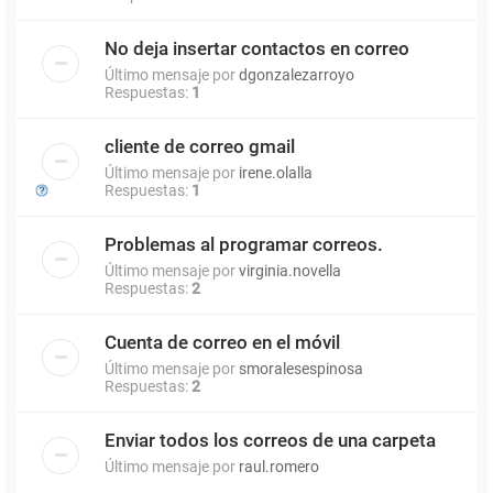
No deja insertar contactos en correo
Último mensaje por
dgonzalezarroyo
Respuestas:
1
cliente de correo gmail
Último mensaje por
irene.olalla
Respuestas:
1
Problemas al programar correos.
Último mensaje por
virginia.novella
Respuestas:
2
Cuenta de correo en el móvil
Último mensaje por
smoralesespinosa
Respuestas:
2
Enviar todos los correos de una carpeta
Último mensaje por
raul.romero