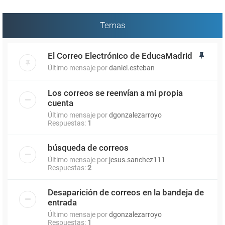
Temas
El Correo Electrónico de EducaMadrid
Último mensaje por
daniel.esteban
Los correos se reenvían a mi propia
cuenta
Último mensaje por
dgonzalezarroyo
Respuestas:
1
búsqueda de correos
Último mensaje por
jesus.sanchez111
Respuestas:
2
Desaparición de correos en la bandeja de
entrada
Último mensaje por
dgonzalezarroyo
Respuestas:
1