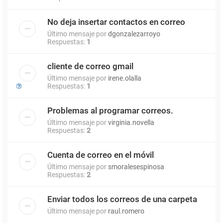
No deja insertar contactos en correo
Último mensaje por
dgonzalezarroyo
Respuestas:
1
cliente de correo gmail
Último mensaje por
irene.olalla
Respuestas:
1
Problemas al programar correos.
Último mensaje por
virginia.novella
Respuestas:
2
Cuenta de correo en el móvil
Último mensaje por
smoralesespinosa
Respuestas:
2
Enviar todos los correos de una carpeta
Último mensaje por
raul.romero