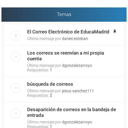
Temas
El Correo Electrónico de EducaMadrid
Último mensaje por
daniel.esteban
Los correos se reenvían a mi propia
cuenta
Último mensaje por
dgonzalezarroyo
Respuestas:
1
búsqueda de correos
Último mensaje por
jesus.sanchez111
Respuestas:
2
Desaparición de correos en la bandeja de
entrada
Último mensaje por
dgonzalezarroyo
Respuestas:
1