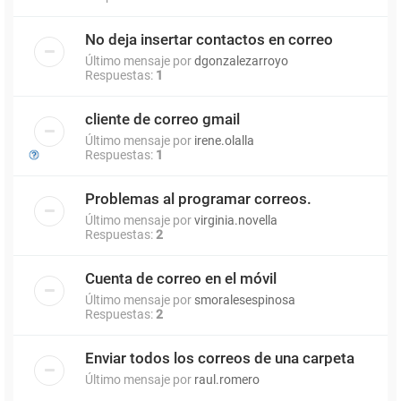
No deja insertar contactos en correo
Último mensaje por
dgonzalezarroyo
Respuestas:
1
cliente de correo gmail
Último mensaje por
irene.olalla
Respuestas:
1
Problemas al programar correos.
Último mensaje por
virginia.novella
Respuestas:
2
Cuenta de correo en el móvil
Último mensaje por
smoralesespinosa
Respuestas:
2
Enviar todos los correos de una carpeta
Último mensaje por
raul.romero