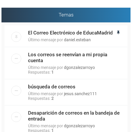
Temas
El Correo Electrónico de EducaMadrid
Último mensaje por
daniel.esteban
Los correos se reenvían a mi propia
cuenta
Último mensaje por
dgonzalezarroyo
Respuestas:
1
búsqueda de correos
Último mensaje por
jesus.sanchez111
Respuestas:
2
Desaparición de correos en la bandeja de
entrada
Último mensaje por
dgonzalezarroyo
Respuestas:
1