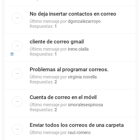
No deja insertar contactos en correo
Último mensaje por
dgonzalezarroyo
Respuestas:
1
cliente de correo gmail
Último mensaje por
irene.olalla
Respuestas:
1
Problemas al programar correos.
Último mensaje por
virginia.novella
Respuestas:
2
Cuenta de correo en el móvil
Último mensaje por
smoralesespinosa
Respuestas:
2
Enviar todos los correos de una carpeta
Último mensaje por
raul.romero