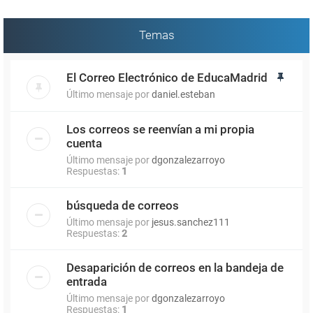
Temas
El Correo Electrónico de EducaMadrid
Último mensaje por
daniel.esteban
Los correos se reenvían a mi propia
cuenta
Último mensaje por
dgonzalezarroyo
Respuestas:
1
búsqueda de correos
Último mensaje por
jesus.sanchez111
Respuestas:
2
Desaparición de correos en la bandeja de
entrada
Último mensaje por
dgonzalezarroyo
Respuestas:
1