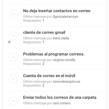
No deja insertar contactos en correo
Último mensaje por
dgonzalezarroyo
Respuestas:
1
cliente de correo gmail
Último mensaje por
irene.olalla
Respuestas:
1
Problemas al programar correos.
Último mensaje por
virginia.novella
Respuestas:
2
Cuenta de correo en el móvil
Último mensaje por
smoralesespinosa
Respuestas:
2
Enviar todos los correos de una carpeta
Último mensaje por
raul.romero