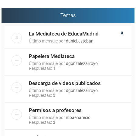
Temas
La Mediateca de EducaMadrid
Último mensaje por
daniel.esteban
Papelera Mediateca
Último mensaje por
dgonzalezarroyo
Respuestas:
1
Descarga de videos publicados
Último mensaje por
dgonzalezarroyo
Respuestas:
5
Permisos a profesores
Último mensaje por
mbaenarecio
Respuestas:
2