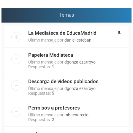
Temas
La Mediateca de EducaMadrid
Último mensaje por
daniel.esteban
Papelera Mediateca
Último mensaje por
dgonzalezarroyo
Respuestas:
1
Descarga de videos publicados
Último mensaje por
dgonzalezarroyo
Respuestas:
5
Permisos a profesores
Último mensaje por
mbaenarecio
Respuestas:
2