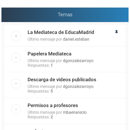
Temas
La Mediateca de EducaMadrid
Último mensaje por
daniel.esteban
Papelera Mediateca
Último mensaje por
dgonzalezarroyo
Respuestas:
1
Descarga de videos publicados
Último mensaje por
dgonzalezarroyo
Respuestas:
5
Permisos a profesores
Último mensaje por
mbaenarecio
Respuestas:
2