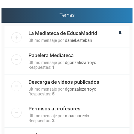
Temas
La Mediateca de EducaMadrid
Último mensaje por
daniel.esteban
Papelera Mediateca
Último mensaje por
dgonzalezarroyo
Respuestas:
1
Descarga de videos publicados
Último mensaje por
dgonzalezarroyo
Respuestas:
5
Permisos a profesores
Último mensaje por
mbaenarecio
Respuestas:
2