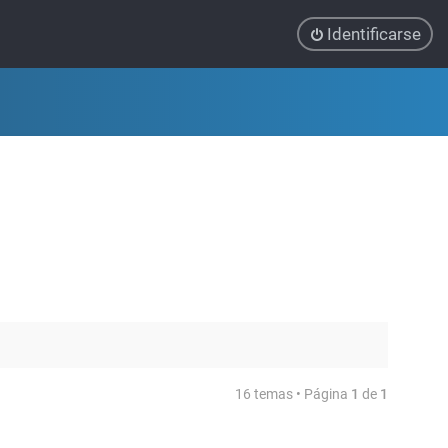
Identificarse
16 temas • Página
1
de
1