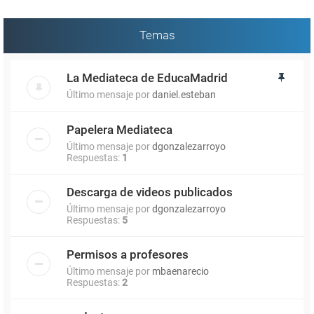
Temas
La Mediateca de EducaMadrid
Último mensaje por
daniel.esteban
Papelera Mediateca
Último mensaje por
dgonzalezarroyo
Respuestas:
1
Descarga de videos publicados
Último mensaje por
dgonzalezarroyo
Respuestas:
5
Permisos a profesores
Último mensaje por
mbaenarecio
Respuestas:
2