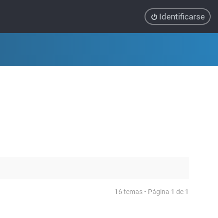
Identificarse
16 temas • Página
1
de
1