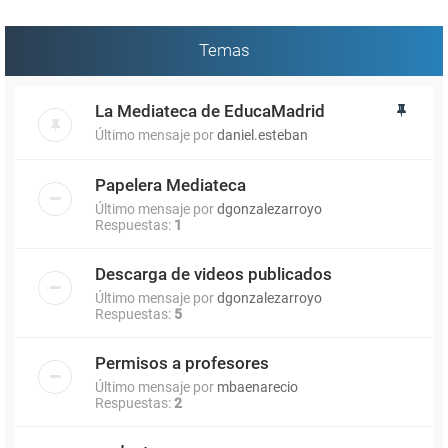
Temas
La Mediateca de EducaMadrid
Último mensaje por
daniel.esteban
Papelera Mediateca
Último mensaje por
dgonzalezarroyo
Respuestas:
1
Descarga de videos publicados
Último mensaje por
dgonzalezarroyo
Respuestas:
5
Permisos a profesores
Último mensaje por
mbaenarecio
Respuestas:
2