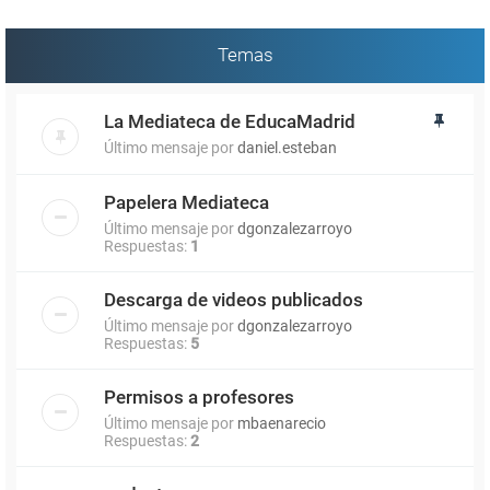
Temas
La Mediateca de EducaMadrid
Último mensaje por
daniel.esteban
Papelera Mediateca
Último mensaje por
dgonzalezarroyo
Respuestas:
1
Descarga de videos publicados
Último mensaje por
dgonzalezarroyo
Respuestas:
5
Permisos a profesores
Último mensaje por
mbaenarecio
Respuestas:
2